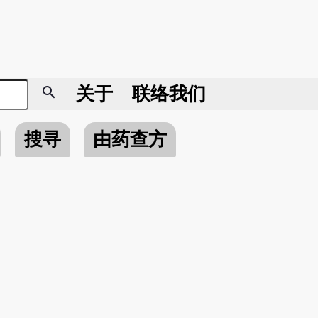
search
关于
联络我们
搜寻
由药查方