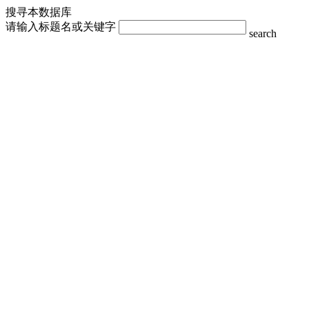
搜寻本数据库
请输入标题名或关键字
search