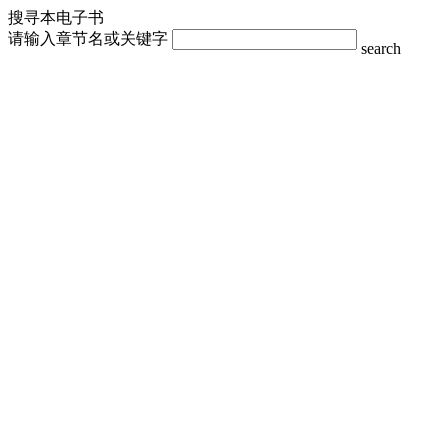
搜寻本电子书
请输入章节名或关键字
search