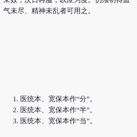
气未尽、精神未乱者可用之。
医统本、宽保本作“分”。
医统本、宽保本作“半”。
医统本、宽保本作“当”。