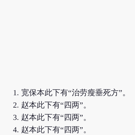
宽保本此下有“治劳瘦垂死方”。
赵本此下有“四两”。
赵本此下有“四两”。
赵本此下有“四两”。