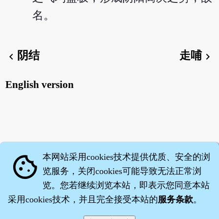
名。
阴结
走哺
chevron_left
chevron_right
English version
本网站采用cookies技术提供优质、安全的浏
cookie
览服务，关闭cookies可能导致无法正常浏
览。您若继续浏览本站，即表示您同意本站
采用cookies技术，并且完全接受本站的
服务条款
。