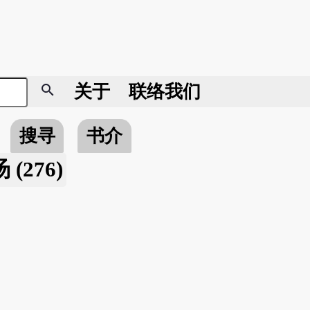
search
关于
联络我们
搜寻
书介
(276)
。