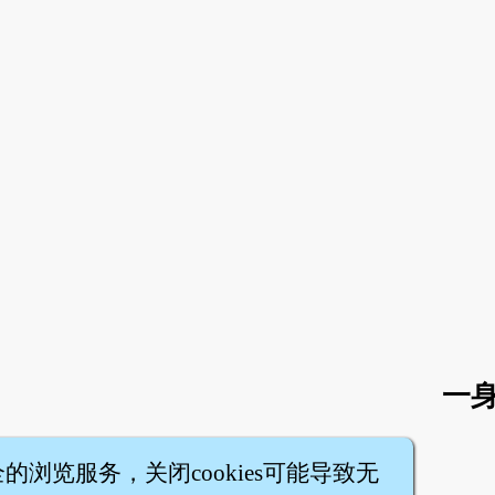
一身
全的浏览服务，关闭cookies可能导致无