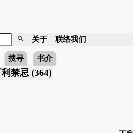
search
关于
联络我们
搜寻
书介
利禁忌 (364)