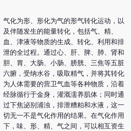
气化为形、形化为气的形气转化运动，以
及伴随发生的能量转化，包括气、精、
血、津液等物质的生成、转化、利用和排
泄的全过程。通过心、肝、脾、肺、肾和
胆、胃、大肠、小肠、膀胱、三焦等五脏
六腑，受纳水谷，吸取精气，并将其转化
为人体需要的营卫气血等各种物质，沿着
经脉循行于金身，灌溉濡养肌体；同时通
过下焦泌别浦浊，排泄糟粕和水液，这一
切无一不是气化作用的结果。在气化作用
下，味、形、精、气之间，可以相互资生