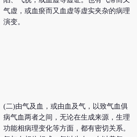
气虚，或血瘀而又血虚等虚实夹杂的病理
演变。
(二)由气及血，或由血及气，以致气血俱
病气血两者之间，无论在生成来源，生理
功能相病理变化等方面，都有密切关系。