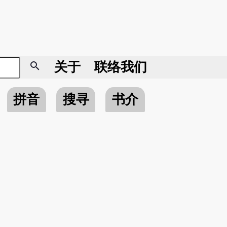
search
关于
联络我们
拼音
搜寻
书介