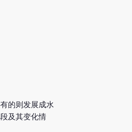
，有的则发展成水
阶段及其变化情