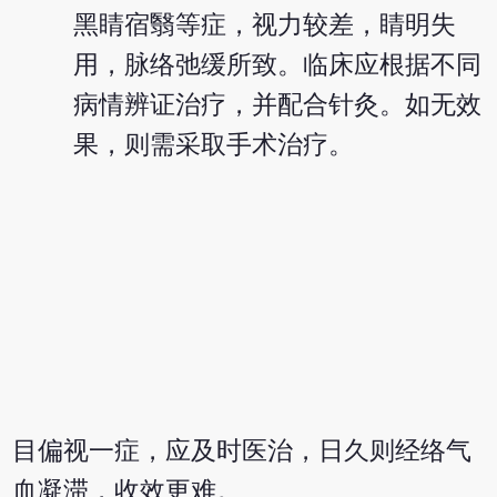
黑睛宿翳等症，视力较差，睛明失
用，脉络弛缓所致。临床应根据不同
病情辨证治疗，并配合针灸。如无效
果，则需采取手术治疗。
目偏视一症，应及时医治，日久则经络气
血凝滞，收效更难。