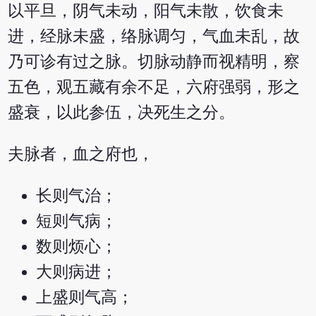
以平旦，阴气未动，阳气未散，饮食未
进，经脉未盛，络脉调匀，气血未乱，故
乃可诊有过之脉。切脉动静而视精明，察
五色，观五藏有余不足，六府强弱，形之
盛衰，以此参伍，决死生之分。
夫脉者，血之府也，
长则气治；
短则气病；
数则烦心；
大则病进；
上盛则气高；