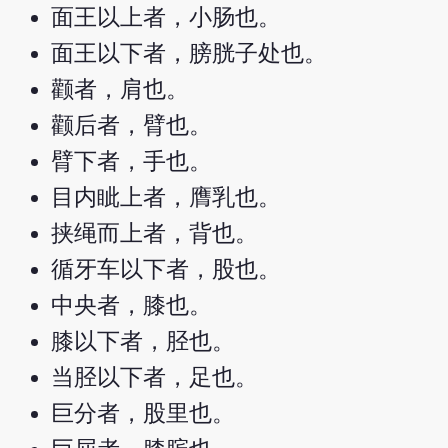
面王以上者，小肠也。
面王以下者，膀胱子处也。
颧者，肩也。
颧后者，臂也。
臂下者，手也。
目内眦上者，膺乳也。
挟绳而上者，背也。
循牙车以下者，股也。
中央者，膝也。
膝以下者，胫也。
当胫以下者，足也。
巨分者，股里也。