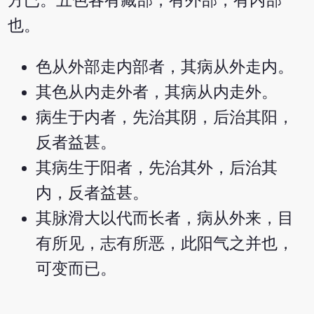
方已。五色各有藏部，有外部，有内部
也。
色从外部走内部者，其病从外走内。
其色从内走外者，其病从内走外。
病生于内者，先治其阴，后治其阳，
反者益甚。
其病生于阳者，先治其外，后治其
内，反者益甚。
其脉滑大以代而长者，病从外来，目
有所见，志有所恶，此阳气之并也，
可变而已。