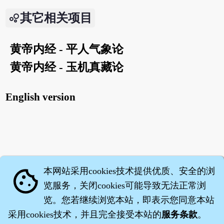
其它相关项目
黄帝内经 - 平人气象论
黄帝内经 - 玉机真藏论
English version
本网站采用cookies技术提供优质、安全的浏
cookie
览服务，关闭cookies可能导致无法正常浏
览。您若继续浏览本站，即表示您同意本站
采用cookies技术，并且完全接受本站的
服务条款
。