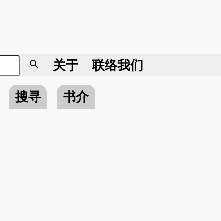
search
关于
联络我们
搜寻
书介