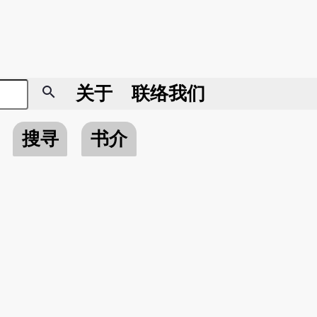
search
关于
联络我们
搜寻
书介