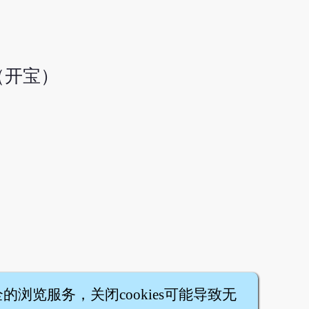
（开宝）
全的浏览服务，关闭cookies可能导致无