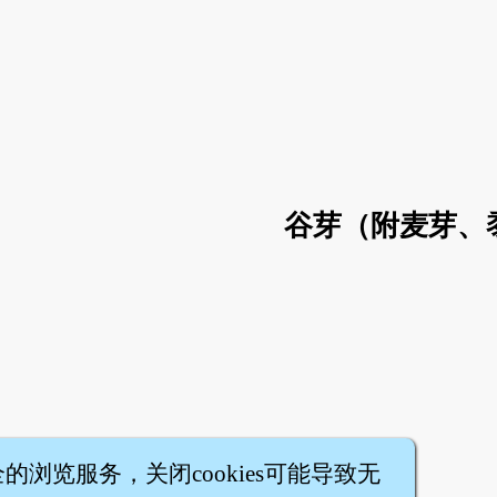
谷芽（附麦芽、
全的浏览服务，关闭cookies可能导致无