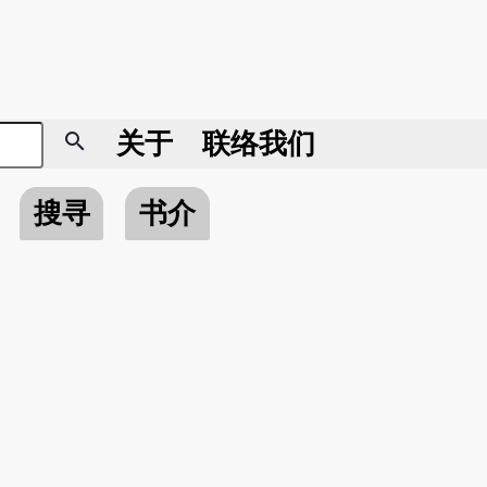
search
关于
联络我们
搜寻
书介