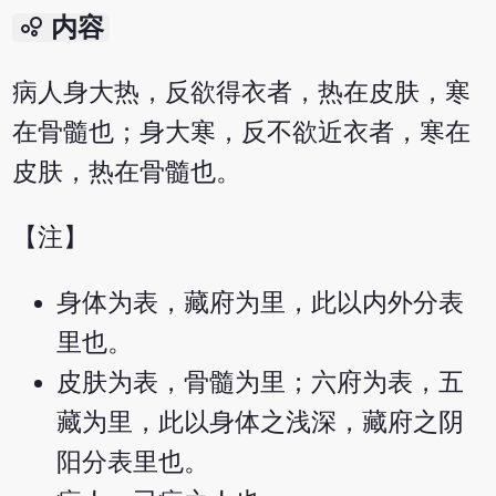
bubble_chart
内容
病人身大热，反欲得衣者，热在皮肤，寒
在骨髓也；身大寒，反不欲近衣者，寒在
皮肤，热在骨髓也。
【注】
身体为表，藏府为里，此以内外分表
里也。
皮肤为表，骨髓为里；六府为表，五
藏为里，此以身体之浅深，藏府之阴
阳分表里也。