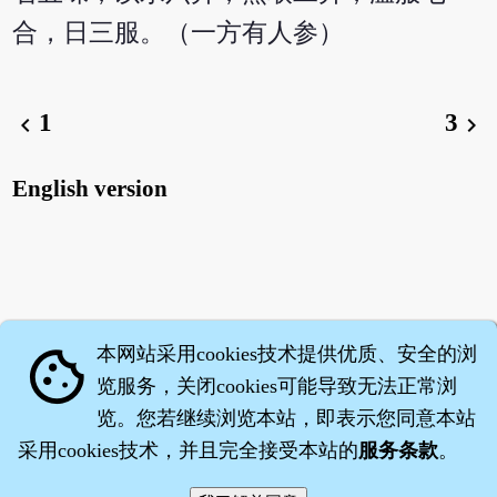
合，日三服。（一方有人参）
1
3
chevron_left
chevron_right
English version
本网站采用cookies技术提供优质、安全的浏
cookie
览服务，关闭cookies可能导致无法正常浏
览。您若继续浏览本站，即表示您同意本站
采用cookies技术，并且完全接受本站的
服务条款
。