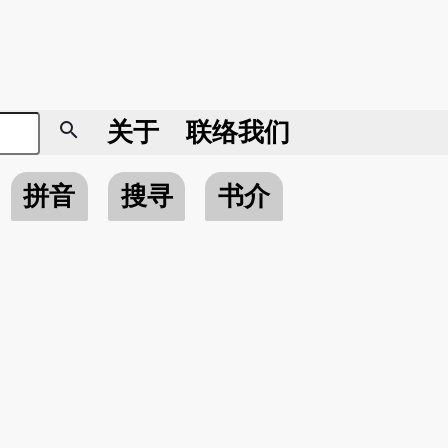
search
关于
联络我们
拼音
搜寻
书介