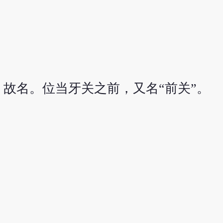
故名。位当牙关之前，又名“前关”。