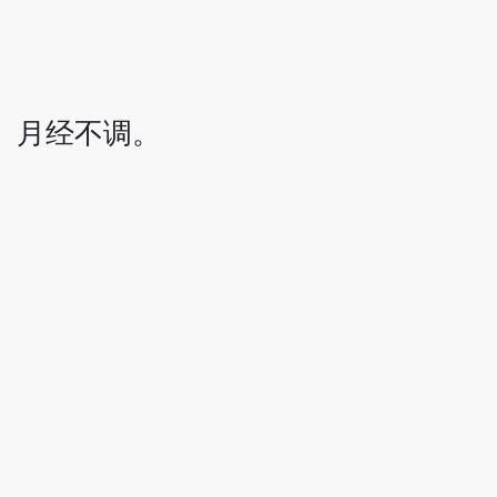
、月经不调。