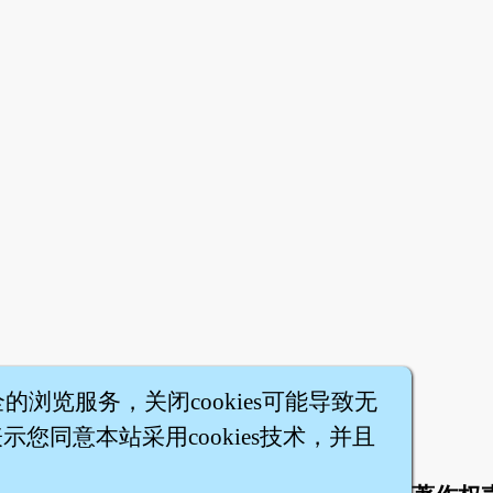
全的浏览服务，关闭cookies可能导致无
您同意本站采用cookies技术，并且