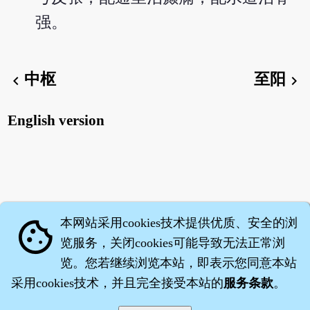
强。
中枢
至阳
chevron_left
chevron_right
English version
本网站采用cookies技术提供优质、安全的浏
cookie
览服务，关闭cookies可能导致无法正常浏
览。您若继续浏览本站，即表示您同意本站
采用cookies技术，并且完全接受本站的
服务条款
。