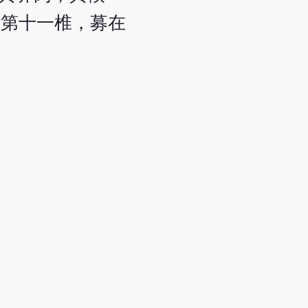
背第十一椎，募在