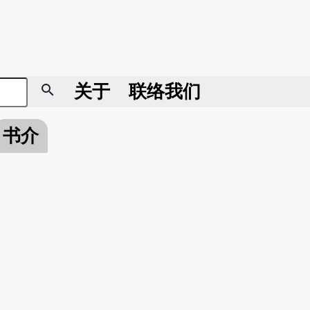
search
关于
联络我们
书介