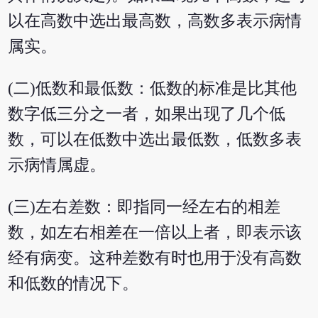
以在高数中选出最高数，高数多表示病情
属实。
(二)低数和最低数：低数的标准是比其他
数字低三分之一者，如果出现了几个低
数，可以在低数中选出最低数，低数多表
示病情属虚。
(三)左右差数：即指同一经左右的相差
数，如左右相差在一倍以上者，即表示该
经有病变。这种差数有时也用于没有高数
和低数的情况下。