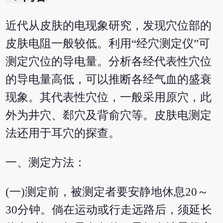
近代从皮肤的电现象研究，发现穴位部的
皮肤电阻一般较低。利用“经穴测定仪”可
测定穴位的导电量。分析各经代表性穴位
的导电量高低，可以推断各经气血的盛衰
现象。其代表性穴位，一般采用原穴，此
外为井穴、郄穴及背俞穴等。皮肤电测定
法还用于耳穴的探查。
一、测定方法：
(一)测定前，被测定者要安静地休息20～
30分钟。倘在运动或行走远路后，须延长