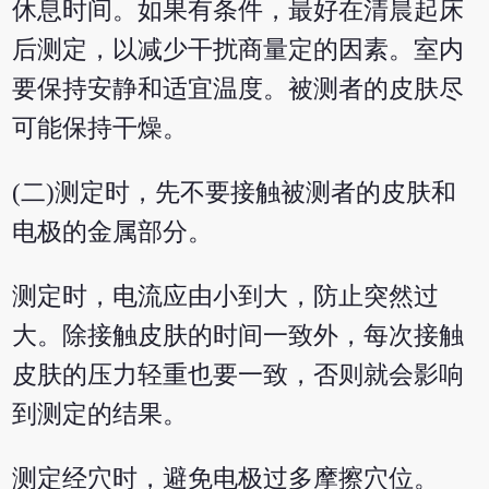
休息时间。如果有条件，最好在清晨起床
后测定，以减少干扰商量定的因素。室内
要保持安静和适宜温度。被测者的皮肤尽
可能保持干燥。
(二)测定时，先不要接触被测者的皮肤和
电极的金属部分。
测定时，电流应由小到大，防止突然过
大。除接触皮肤的时间一致外，每次接触
皮肤的压力轻重也要一致，否则就会影响
到测定的结果。
测定经穴时，避免电极过多摩擦穴位。