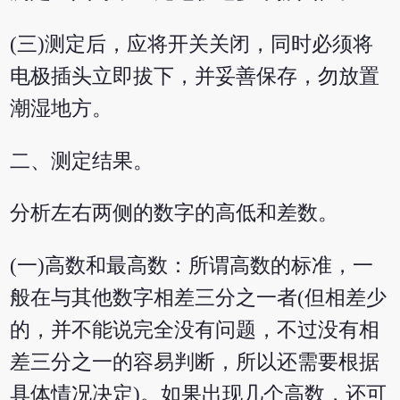
(三)测定后，应将开关关闭，同时必须将
电极插头立即拔下，并妥善保存，勿放置
潮湿地方。
二、测定结果。
分析左右两侧的数字的高低和差数。
(一)高数和最高数：所谓高数的标准，一
般在与其他数字相差三分之一者(但相差少
的，并不能说完全没有问题，不过没有相
差三分之一的容易判断，所以还需要根据
具体情况决定)。如果出现几个高数，还可