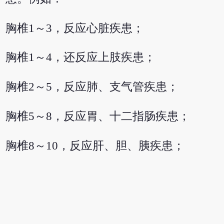
胸椎1～3，反应心脏疾患；
胸椎1～4，还反应上肢疾患；
胸椎2～5，反应肺、支气管疾患；
胸椎5～8，反应胃、十二指肠疾患；
胸椎8～10，反应肝、胆、胰疾患；