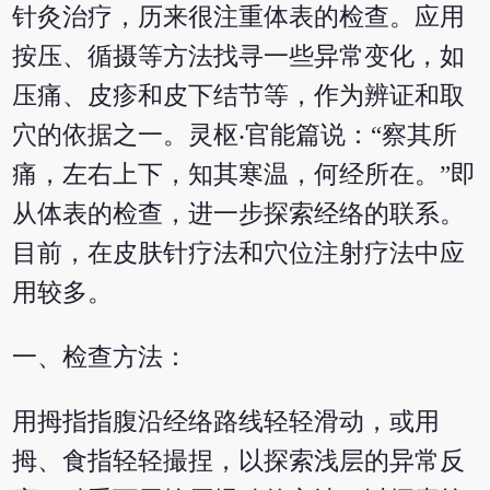
针灸治疗，历来很注重体表的检查。应用
按压、循摄等方法找寻一些异常变化，如
压痛、皮疹和皮下结节等，作为辨证和取
穴的依据之一。灵枢‧官能篇说：“察其所
痛，左右上下，知其寒温，何经所在。”即
从体表的检查，进一步探索经络的联系。
目前，在皮肤针疗法和穴位注射疗法中应
用较多。
一、检查方法：
用拇指指腹沿经络路线轻轻滑动，或用
拇、食指轻轻撮捏，以探索浅层的异常反