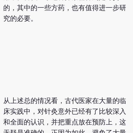
的，其中的一些方药，也有值得进一步研
究的必要。
从上述总的情况看，古代医家在大量的临
床实践中，对针灸意外已经有了比较深入
和全面的认识，并把重点放在预防上，这
无疑是准确的。正因为如此，避免了大量