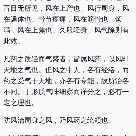
盲目无所见，风在上窍也。风行周身，风
在遍体也。骨节疼痛，风在筋骨也。烦
满，风在上焦也。久服轻身。风气除则有
此效。
凡药之质轻而气盛者，皆属风药，以风即
天地之气也。但风之中人，各有经络，而
药之受气于天地，亦各有专能，故所治各
不同。于形质气味细察而详分之，必有一
定之理也。
防风治周身之风，乃风药之统领也。