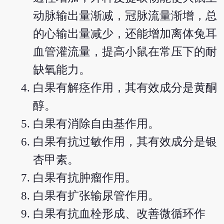
动脉输出量渐减，冠脉流量渐增，总
的心输出量减少，还能增加离体兔耳
血管灌流量，提高小鼠在常压下的耐
缺氧能力。
白果有解痉作用，其有效成分是黄酮
醇。
白果有消除自由基作用。
白果有抗过敏作用，其有效成分是银
杏甲素。
白果有抗肿瘤作用。
白果有扩张输尿管作用。
白果有抗血栓形成、改善微循环作