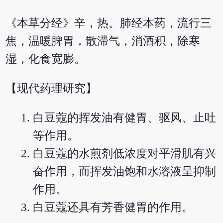
《本草分经》辛，热。肺经本药，流行三
焦，温暖脾胃，散滞气，消酒积，除寒
湿，化食宽膨。
【现代药理研究】
白豆蔻的挥发油有健胃、驱风、止吐
等作用。
白豆蔻的水煎剂低浓度对平滑肌有兴
奋作用，而挥发油饱和水溶液呈抑制
作用。
白豆蔻还具有芳香健胃的作用。