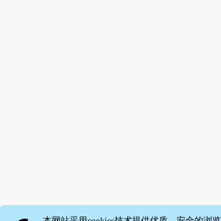
本网站采用cookies技术提供优质、安全的浏