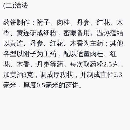
(二)治法
药饼制作：附子、肉桂、丹参、红花、木
香、黄连研成细粉，密藏备用。温热蕴结
以黄连、丹参、红花、木香为主药；其他
各型以附子为主药，配以适量肉桂、红
花、木香、丹参等药。每次取药粉2.5克，
加黄酒3克，调成厚糊状，并制成直径2.3
毫米，厚度0.5毫米的药饼。