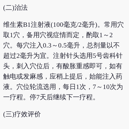
(二)治法
维生素B1注射液(100毫克/2毫升)。常用穴
取1穴，备用穴视症情而定，酌取1～2
穴。每穴注入0.3～0.5毫升，总剂量以不
超过2毫升为宜。注射针头选用5号齿科针
头，刺入穴位后，有酸胀重感即可，如有
触电或发麻感，应稍上提后，始能注入药
液。穴位轮流选用，每日1次，7～10次为
一疗程。停7天后继续下一疗程。
(三)疗效评价