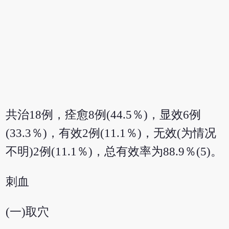
共治18例，痊愈8例(44.5％)，显效6例
(33.3％)，有效2例(11.1％)，无效(为情况
不明)2例(11.1％)，总有效率为88.9％(5)。
刺血
(一)取穴