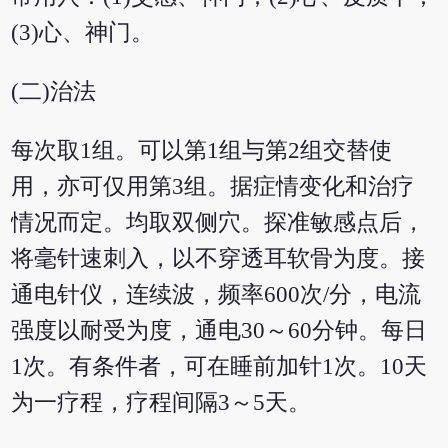
(3)心、神门。
(二)治法
每次取1组。可以第1组与第2组交替使
用，亦可仅用第3组。据症情变化和治疗
情况而定。均取双侧穴。探准敏感点后，
将毫针速刺入，以不穿透耳软骨为度。接
通电针仪，连续波，频率600次/分，电流
强度以耐受为度，通电30～60分钟。每日
1次。有条件者，可在睡前加针1次。10天
为一疗程，疗程间隔3～5天。