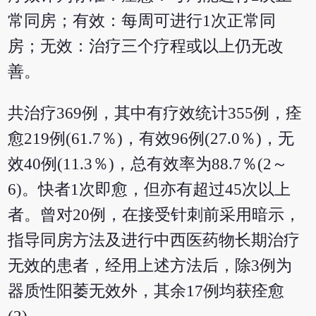
常同房；有效：每周可进行1次正常同
房；无效：治疗三个疗程或以上仍无改
善。
共治疗369例，其中有疗效统计355例，痊
愈219例(61.7％)，有效96例(27.0％)，无
效40例(11.3％)，总有效率为88.7％(2～
6)。快者1次即愈，但亦有超过45次以上
者。曾对20例，在接受针刺前采用暗示，
指导同房方法及进行中西医药物长期治疗
无效的患者，经用上述方法后，除3例为
器质性阳萎无效外，其余17例均获痊愈