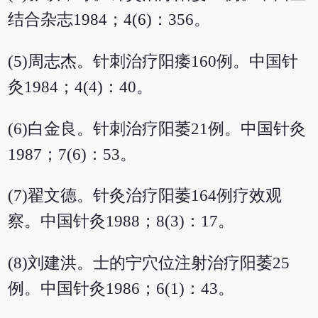
结合杂志1984；4(6)：356。
(5)周志杰。针刺治疗阳痿160例。中国针
灸1984；4(4)：40。
(6)白金良。针刺治疗阳萎21例。中国针灸
1987；7(6)：53。
(7)翟文德。针灸治疗阳萎164例疗效观
察。中国针灸1988；8(3)：17。
(8)刘建洪。士的宁穴位注射治疗阳萎25
例。中国针灸1986；6(1)：43。