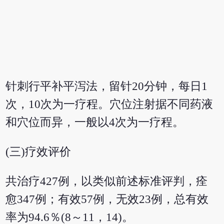
针刺行平补平泻法，留针20分钟，每日1
次，10次为一疗程。穴位注射据不同药液
和穴位而异，一般以4次为一疗程。
(三)疗效评价
共治疗427例，以类似前述标准评判，痊
愈347例；有效57例，无效23例，总有效
率为94.6％(8～11，14)。