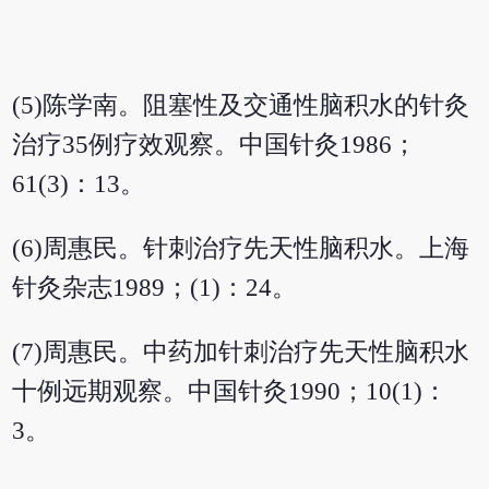
(5)陈学南。阻塞性及交通性脑积水的针灸
治疗35例疗效观察。中国针灸1986；
61(3)：13。
(6)周惠民。针刺治疗先天性脑积水。上海
针灸杂志1989；(1)：24。
(7)周惠民。中药加针刺治疗先天性脑积水
十例远期观察。中国针灸1990；10(1)：
3。