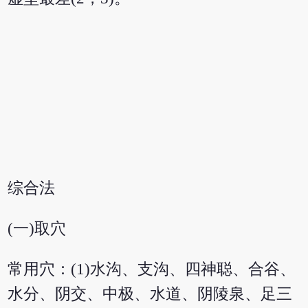
综合法
(一)取穴
常用穴：(1)水沟、支沟、四神聪、合谷、
水分、阴交、中极、水道、阴陵泉、足三