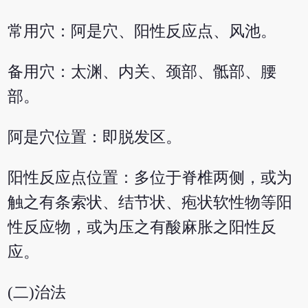
常用穴：阿是穴、阳性反应点、风池。
备用穴：太渊、内关、颈部、骶部、腰
部。
阿是穴位置：即脱发区。
阳性反应点位置：多位于脊椎两侧，或为
触之有条索状、结节状、疱状软性物等阳
性反应物，或为压之有酸麻胀之阳性反
应。
(二)治法