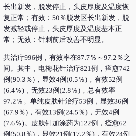
长出新发，脱发停止，头皮厚度及温度恢
复正常；有效：50％脱发区长出新发，脱
发减轻或停止，头皮厚度及温度基本正
常；无效：针刺前后改善不明显。
共治疗996例，有效率在87.7％～97.2％之
间。其中，电梅花针治疗821例，痊愈742
例(90.3％)，显效4例(0.5％)，有效52例
(6.4％)，无效23例(2.8％)，总有效率
97.2％。单纯皮肤针治疗53例，显效36例
(67.9％)，有效13例(24.5％)，无效4例
(7.6％)。皮肤针加涂药为122例，痊愈62
例(50.8％)，显效21例(17.2％)，有效24例