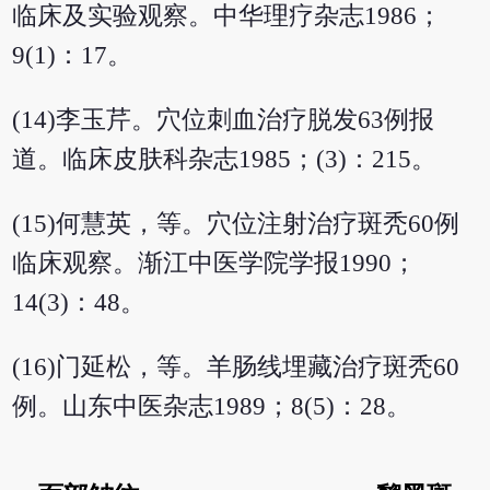
临床及实验观察。中华理疗杂志1986；
9(1)：17。
(14)李玉芹。穴位刺血治疗脱发63例报
道。临床皮肤科杂志1985；(3)：215。
(15)何慧英，等。穴位注射治疗斑秃60例
临床观察。渐江中医学院学报1990；
14(3)：48。
(16)门延松，等。羊肠线埋藏治疗斑秃60
例。山东中医杂志1989；8(5)：28。