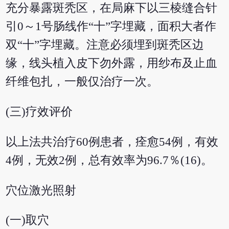
充分暴露斑秃区，在局麻下以三棱缝合针
引0～1号肠线作“十”字埋藏，面积大者作
双“十”字埋藏。注意必须埋到斑秃区边
缘，线头植入皮下勿外露，用纱布及止血
纤维包扎，一般仅治疗一次。
(三)疗效评价
以上法共治疗60例患者，痊愈54例，有效
4例，无效2例，总有效率为96.7％(16)。
穴位激光照射
(一)取穴