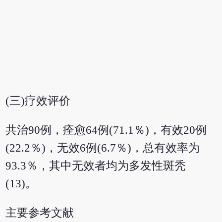
(三)疗效评价
共治90例，痊愈64例(71.1％)，有效20例
(22.2％)，无效6例(6.7％)，总有效率为
93.3％，其中无效者均为多发性斑秃
(13)。
主要参考文献