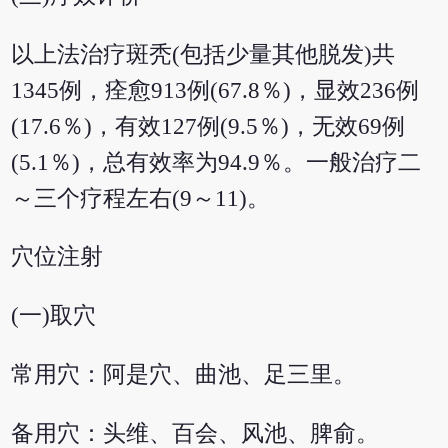
以上法治疗斑秃(包括少量其他脱发)共
1345例，痊愈913例(67.8％)，显效236例
(17.6％)，有效127例(9.5％)，无效69例
(5.1％)，总有效率为94.9％。一般治疗二
～三个疗程左右(9～11)。
穴位注射
(一)取穴
常用穴：阿是穴、曲池、足三里。
备用穴：头维、百会、风池、脾俞。