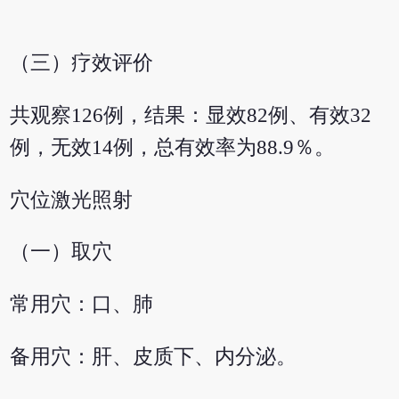
（三）疗效评价
共观察126例，结果：显效82例、有效32
例，无效14例，总有效率为88.9％。
穴位激光照射
（一）取穴
常用穴：口、肺
备用穴：肝、皮质下、内分泌。