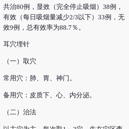
共治80例，显效（完全停止吸烟）38例，
有效（每日吸烟量减少2/3以下）33例，无
效9例，总有效率为88.7％。
耳穴埋针
（一）取穴
常用穴：肺、胃、神门。
备用穴：皮质下、心、内分泌。
（二）治法