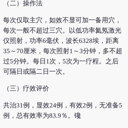
（二）操作法
每次仅取主穴，如效不显可加一备用穴，
每次一般不超过三穴。以低功率氦氖激光
仪照射，功率6毫伏，波长6328埃，距离
35～70厘米，每次照射1～3分钟，多不超
过5分钟。每日1次，5次为一疗程。之后
可隔日或隔二日一次。
（三）疗效评价
共治31例，显效24例，有效2例，无准备5
例，总有效率为83.9％。镵