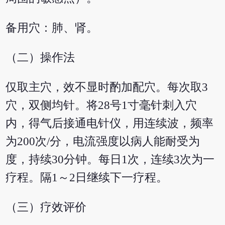
备用穴：肺、肾。
（二）操作法
仅取主穴，效不显时酌加配穴。每次取3
穴，双侧均针。将28号1寸毫针刺入穴
内，得气后接通电针仪，用连续波，频率
为200次/分，电流强度以病人能耐受为
度，持续30分钟。每日1次，连续3次为一
疗程。隔1～2日继续下一疗程。
（三）疗效评价