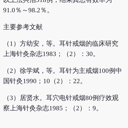
91.0％～98.2％。
主要参考文献
（1）方幼安，等。耳针戒烟的临床研究
上海针灸杂志1983；（2）：30。
（2）徐学斌，等。耳针为主戒烟100例中
国针灸1990；10（2）：22。
（3）居贤水。耳穴电针戒烟80例疗效观
察上海针灸杂志1985；（2）：9。