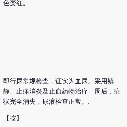
色变红。
即行尿常规检查，证实为血尿。采用镇
静、止痛消炎及止血药物治疗一周后，症
状完全消失，尿液检查正常。.
【按】