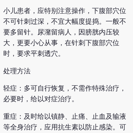
小儿患者，应特别注意操作，下腹部穴位
不可针刺过深，不宜大幅度提捣。一般不
要多留针。尿潴留病人，因膀胱内压较
大，更要小心从事，在针刺下腹部穴位
时，要求平刺透穴。
处理方法
轻症：多可自行恢复，不需作特殊治疗，
必要时，给以对症治疗。
重症：及时给以镇静、止痛、止血及输液
等全身治疗，应用抗生素以防止感染。可