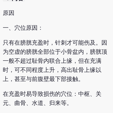
原因
一、穴位原因：
只有在膀胱充盈时，针刺才可能伤及。因
为空虚的膀胱全部位于小骨盆内，膀胱顶
一般不超过耻骨内联合上缘，但在充满
时，可不同程度上升，高出耻骨上缘以
上，甚至与前腹壁最下部接触。
在充盈时易导致损伤的穴位：中枢、关
元、曲骨、水道、归来等。