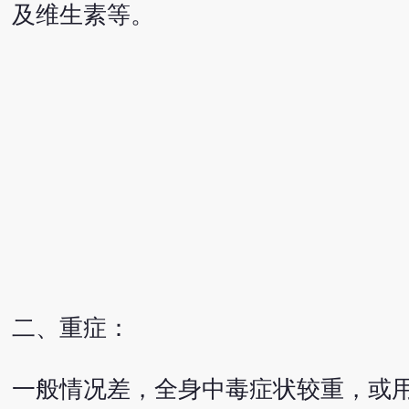
及维生素等。
二、重症：
一般情况差，全身中毒症状较重，或