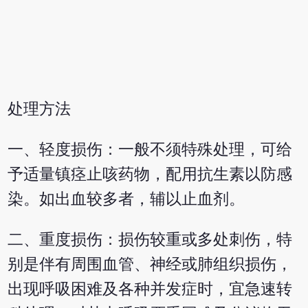
处理方法
一、轻度损伤：一般不须特殊处理，可给
予适量镇痉止咳药物，配用抗生素以防感
染。如出血较多者，辅以止血剂。
二、重度损伤：损伤较重或多处刺伤，特
别是伴有周围血管、神经或肺组织损伤，
出现呼吸困难及各种并发症时，宜急速转