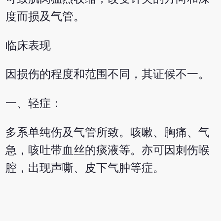
度而损及气管。
临床表现
因损伤的程度和范围不同，其证候不一。
一、轻症：
多系单纯伤及气管所致。咳嗽、胸痛、气
急，咳吐带血丝的痰液等。亦可因刺伤喉
腔，出现声嘶、皮下气肿等症。