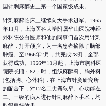
国针刺麻醉史上第一个国家级成果。
针刺麻醉临床上继续向大手术进军。1965
年11月，上海医科大学附属华山医院神经
外科陈公白医师和他的同事们首次用针刺
麻醉，打开颅腔，为一名患者摘除了脑部
肿瘤。至1966年2月，共完成28例，全部
获得成功。1966年10月起，上海市胸科医
院院长顾﹛82﹜时，组织麻醉科、胸外科
(包括胸、心外科)，在上海市针灸研究所
的配合下，对12名二尖瓣狭窄、心功能在
二、三级的病人进行针刺麻醉下手术，均
取得良好效果。