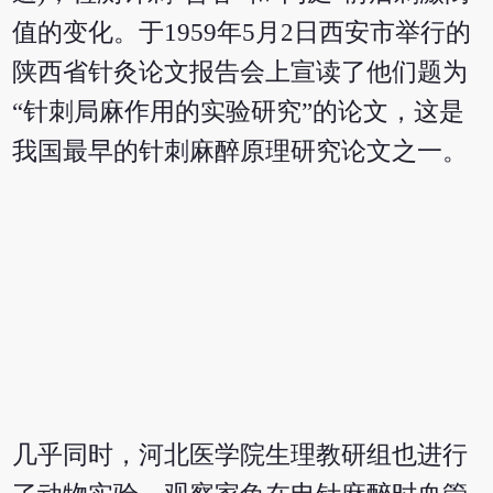
值的变化。于1959年5月2日西安市举行的
陕西省针灸论文报告会上宣读了他们题为
“针刺局麻作用的实验研究”的论文，这是
我国最早的针刺麻醉原理研究论文之一。
几乎同时，河北医学院生理教研组也进行