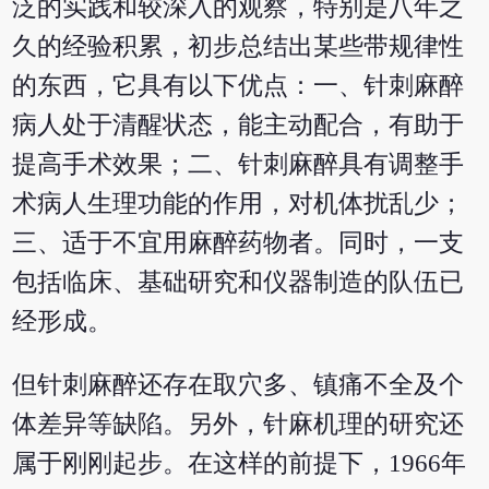
泛的实践和较深入的观察，特别是八年之
久的经验积累，初步总结出某些带规律性
的东西，它具有以下优点：一、针刺麻醉
病人处于清醒状态，能主动配合，有助于
提高手术效果；二、针刺麻醉具有调整手
术病人生理功能的作用，对机体扰乱少；
三、适于不宜用麻醉药物者。同时，一支
包括临床、基础研究和仪器制造的队伍已
经形成。
但针刺麻醉还存在取穴多、镇痛不全及个
体差异等缺陷。另外，针麻机理的研究还
属于刚刚起步。在这样的前提下，1966年