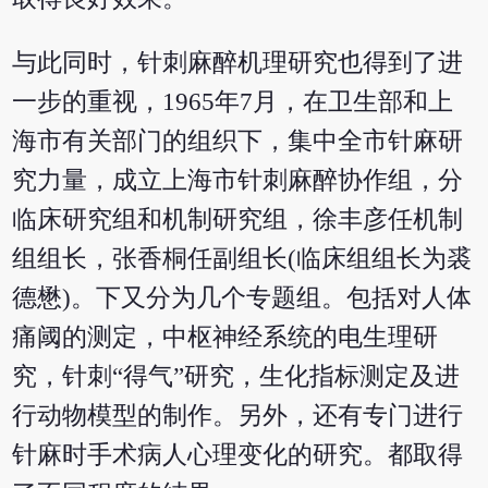
与此同时，针刺麻醉机理研究也得到了进
一步的重视，1965年7月，在卫生部和上
海市有关部门的组织下，集中全市针麻研
究力量，成立上海市针刺麻醉协作组，分
临床研究组和机制研究组，徐丰彦任机制
组组长，张香桐任副组长(临床组组长为裘
德懋)。下又分为几个专题组。包括对人体
痛阈的测定，中枢神经系统的电生理研
究，针刺“得气”研究，生化指标测定及进
行动物模型的制作。另外，还有专门进行
针麻时手术病人心理变化的研究。都取得