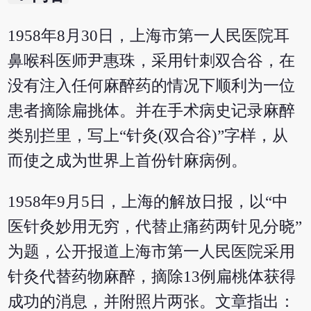
1958年8月30日，上海市第一人民医院耳
鼻喉科医师尹惠珠，采用针刺双合谷，在
没有注入任何麻醉药的情况下顺利为一位
患者摘除扁挑体。并在手术病史记录麻醉
类别拦里，写上“针灸(双合谷)”字样，从
而使之成为世界上首份针麻病例。
1958年9月5日，上海的解放日报，以“中
医针灸妙用无穷，代替止痛药两针见分晓”
为题，公开报道上海市第一人民医院采用
针灸代替药物麻醉，摘除13例扁桃体获得
成功的消息，并附照片两张。文章指出：