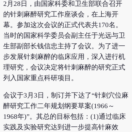
2月28日，由国家科委和卫生部联合召开
的针刺麻醉研究工作座谈会，在上海开
幕。参加这次会议的正式代表共170名。
当时的国家科学委员会副主任于光远与卫
生部副部长钱信忠主持了会议。为了进一
步发展针刺麻醉的临床应用，深入进行机
理研究，会议决定将针刺麻醉的研究正式
列入国家重点科研项目。
会议于3月3日，制订并下达了“针刺穴位麻
醉研究工作二年规划纲要草案(1966～
1968年)”。其总的目标包括：(1)通过临床
实践及实验研究达到进一步提高针麻效