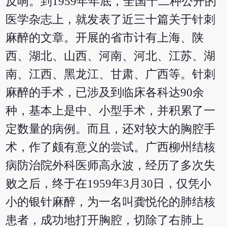
反响。到1959年年底，全国十二种公开的
医学杂志上，就发表了近三十篇关于针刺
麻醉的文章。开展的省市计有上海、陕
西、湖北、山西、河南、河北、江苏、湖
南、江西、黑龙江、甘肃、广西等。针刺
麻醉的手术，已涉及到临床各科达90余
种，基本上是中、小型手术，并积累了一
定数量的病例。而且，还对较大的胸腔手
术，作了颇有意义的尝试。广西柳州结核
病防治院外科医师高永波，经历了多次失
败之后，终于在1959年3月30日，仅凭小
小的银针麻醉，为一名叫龚悦伦的肺结核
患者，成功地打开胸腔，切除了右肺上