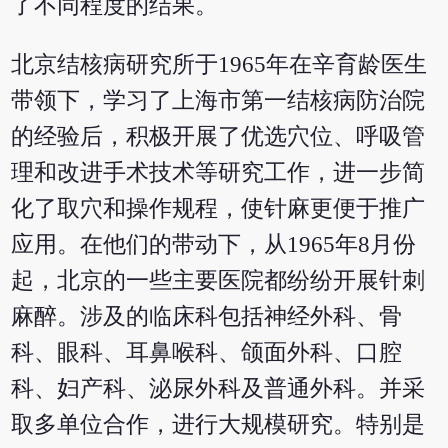
了不同程度的结果。
北京结核病研究所于1965年在辛育龄医生
带领下，学习了上海市第一结核病防治院
的经验后，积极开展了优选穴位、呼吸管
理和改进手术技术等研究工作，进一步简
化了取穴和操作规程，使针麻更便于推广
应用。在他们的带动下，从1965年8月份
起，北京的一些主要医院都纷纷开展针刺
麻醉。涉及的临床科包括神经外科、骨
科、眼科、耳鼻喉科、颌面外科、口腔
科、妇产科、泌尿外科及普通外科。并采
取多单位合作，进行大规模研究。特别是