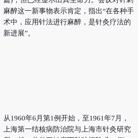
麻醉这一新事物表示肯定，指出“在各种手
术中，应用针法进行麻醉，是针灸疗法的
新进展”。
从1960年6月第1例开始，至1961年7月，
上海第一结核病防治院与上海市针灸研究