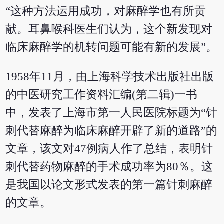
“这种方法运用成功，对麻醉学也有所贡
献。耳鼻喉科医生们认为，这个新发现对
临床麻醉学的机转问题可能有新的发展”。
1958年11月，由上海科学技术出版社出版
的中医研究工作资料汇编(第二辑)一书
中，发表了上海市第一人民医院标题为“针
刺代替麻醉为临床麻醉开辟了新的道路”的
文章，该文对47例病人作了总结，表明针
刺代替药物麻醉的手术成功率为80％。这
是我国以论文形式发表的第一篇针刺麻醉
的文章。