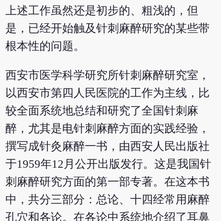
上述工作虽然还是初步的、粗浅的，但
是，已经开始触及针刺麻醉研究的某些带
根本性的问题。
西安市医学科学研究所针刺麻醉研究室，
以西安市第四人民医院的工作为主线，比
较全面系统地总结和研究了全国针刺麻
醉，尤其是电针刺麻醉方面的实践经验，
撰写成针灸麻醉一书，由西安人民出版社
于1959年12月公开出版发行。这是我国针
刺麻醉研究方面的第一部专著。在这本书
中，共分三部分：总论、十四经常用麻醉
孔穴和各论。在各论中系统地介绍了耳鼻