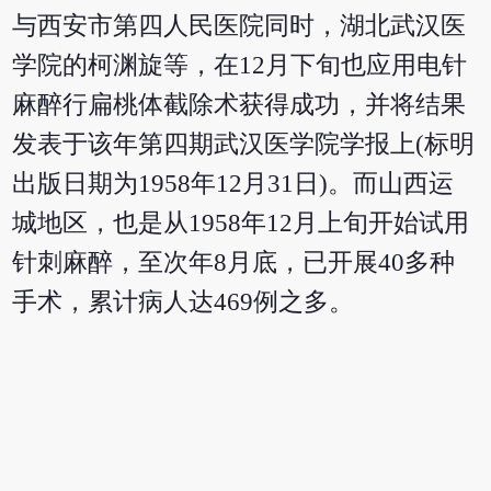
与西安市第四人民医院同时，湖北武汉医
学院的柯渊旋等，在12月下旬也应用电针
麻醉行扁桃体截除术获得成功，并将结果
发表于该年第四期武汉医学院学报上(标明
出版日期为1958年12月31日)。而山西运
城地区，也是从1958年12月上旬开始试用
针刺麻醉，至次年8月底，已开展40多种
手术，累计病人达469例之多。