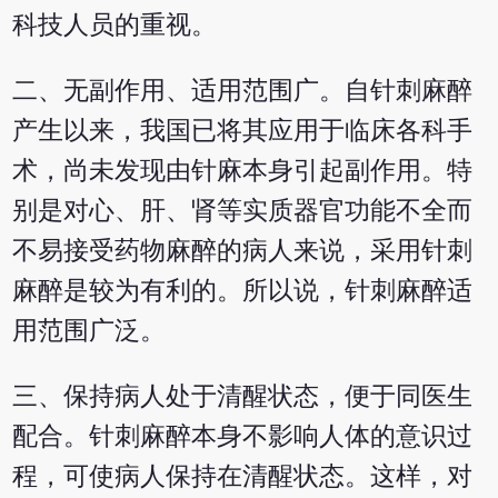
科技人员的重视。
二、无副作用、适用范围广。自针刺麻醉
产生以来，我国已将其应用于临床各科手
术，尚未发现由针麻本身引起副作用。特
别是对心、肝、肾等实质器官功能不全而
不易接受药物麻醉的病人来说，采用针刺
麻醉是较为有利的。所以说，针刺麻醉适
用范围广泛。
三、保持病人处于清醒状态，便于同医生
配合。针刺麻醉本身不影响人体的意识过
程，可使病人保持在清醒状态。这样，对