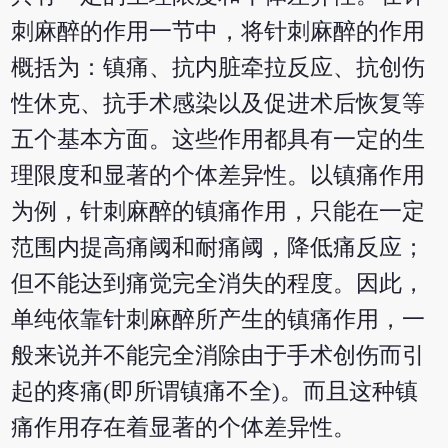
刺麻醉的作用一节中，将针刺麻醉的作用
概括为：镇痛、抗内脏牵拉反应、抗创伤
性休克、抗手术感染以及促进术后恢复等
五个基本方面。这些作用都具有一定的生
理限度和显著的个体差异性。以镇痛作用
为例，针刺麻醉的镇痛作用，只能在一定
范围内提高痛阈和耐痛阈，降低痛反应；
但不能达到痛觉完全消失的程度。因此，
单纯依靠针刺麻醉所产生的镇痛作用，一
般来说并不能完全消除由于手术创伤而引
起的疼痛(即所谓镇痛不全)。而且这种镇
痛作用存在着显著的个体差异性。