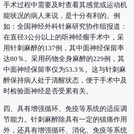
手术过程中需要及时查看其感觉或运动机
能状况的病人来说，是十分有利的。例
如：全国神经外科针麻研究协作组报道：
在直径3公分以上的听神经瘤手术中，采
用针刺麻醉的137例，其中面神经保留率
达80％。采用药物全身麻醉的229例，其
中面神经保留率仅为53.3％。这与针刺麻
醉保持病人处于清醒状态，便于手术中及
时检验面神经是否受累有关。
四、具有增强循环、免疫等系统的适应调
节能力。针刺麻醉除具有一定的镇痛作用
外，还具有增强循环、消化、免疫等系统