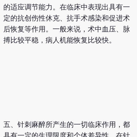
的适应调节能力。在临床中表现出具有一
定的抗创伤性休克、抗手术感染和促进术
后恢复等作用。一般来说，术中血压、脉
搏比较平稳，病人机能恢复比较快。
五、针刺麻醉所产生的一切临床作用，都
具有一定的生理限度和个体差异性。在针