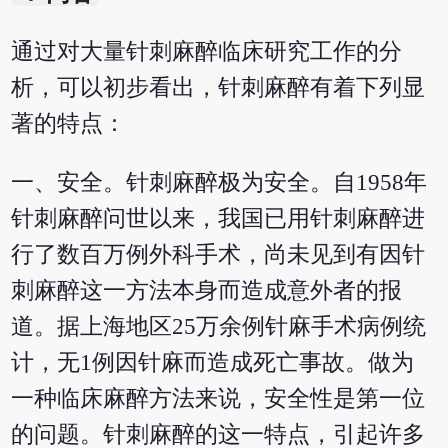
通过对大量针刺麻醉临床研究工作的分
析，可以初步看出，针刺麻醉有着下列显
著的特点：
一、安全。针刺麻醉极为安全。自1958年
针刺麻醉问世以来，我国已用针刺麻醉进
行了数百万例外科手术，尚未见到有因针
刺麻醉这一方法本身而造成意外者的报
道。据上海地区25万余例针麻手术病例统
计，无1例因针麻而造成死亡事故。做为
一种临床麻醉方法来说，安全性是第一位
的问题。针刺麻醉的这一特点，引起许多