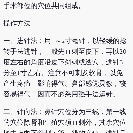
手术部位的穴位共同组成。
操作方法
一、进针法：用1～2寸毫针，以轻缓的捻
转手法进针，一般先直刺至皮下，再以20
度左右的角度沿皮下斜刺或透穴，进针5
分至1寸左右。注意不可刺及软骨，以免
产生疼痛，影响得气。鼻部感觉灵敏，较
容易得气，因而不必采用强手法运针。
二、针向法：鼻针穴位分为三线，第一线
的穴位除肾和生殖穴须直刺外，其余穴位