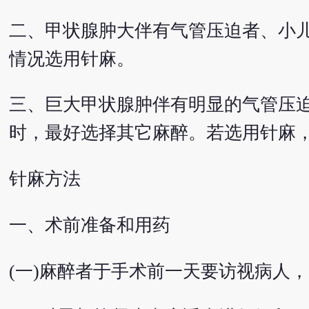
二、甲状腺肿大伴有气管压迫者、小
情况选用针麻。
三、巨大甲状腺肿伴有明显的气管压
时，最好选择其它麻醉。若选用针麻
针麻方法
一、术前准备和用药
(一)麻醉者于手术前一天要访视病人