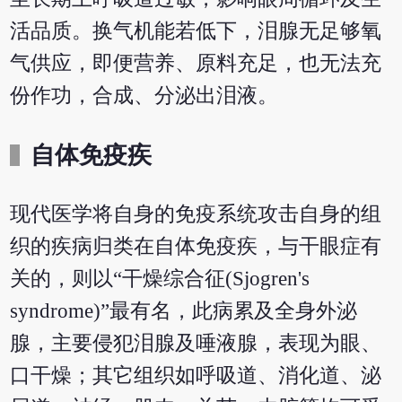
活品质。换气机能若低下，泪腺无足够氧
气供应，即便营养、原料充足，也无法充
份作功，合成、分泌出泪液。
自体免疫疾
现代医学将自身的免疫系统攻击自身的组
织的疾病归类在自体免疫疾，与干眼症有
关的，则以“干燥综合征(Sjogren's
syndrome)”最有名，此病累及全身外泌
腺，主要侵犯泪腺及唾液腺，表现为眼、
口干燥；其它组织如呼吸道、消化道、泌