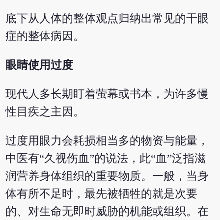
底下从人体的整体观点归纳出常见的干眼
症的整体病因。
眼睛使用过度
现代人多长期盯着萤幕或书本，为许多慢
性目疾之主因。
过度用眼力会耗损相当多的物资与能量，
中医有“久视伤血”的说法，此“血”泛指滋
润营养身体组织的重要物质。一般，当身
体有所不足时，最先被牺牲的就是次要
的、对生命无即时威胁的机能或组织。在