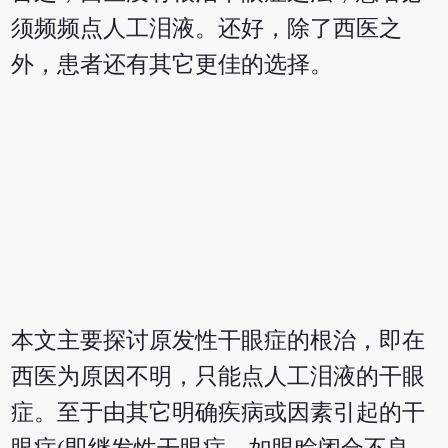
须频频点人工泪液。还好，除了西医之
外，患者还有其它更佳的选择。
本文主要探讨原发性干眼症的根治，即在
西医为原因不明，只能点人工泪液的干眼
症。至于由其它明确疾病或因素引起的干