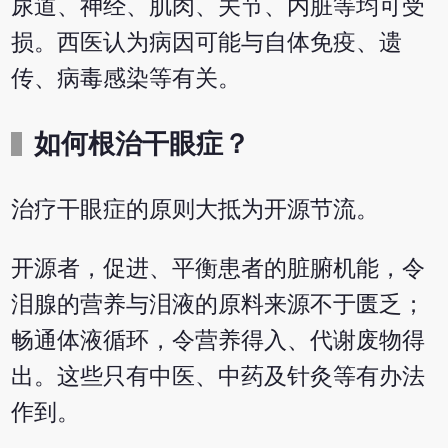
尿道、神经、肌肉、关节、内脏等均可受
损。西医认为病因可能与自体免疫、遗
传、病毒感染等有关。
如何根治干眼症？
治疗干眼症的原则大抵为开源节流。
开源者，促进、平衡患者的脏腑机能，令
泪腺的营养与泪液的原料来源不于匮乏；
畅通体液循环，令营养得入、代谢废物得
出。这些只有中医、中药及针灸等有办法
作到。