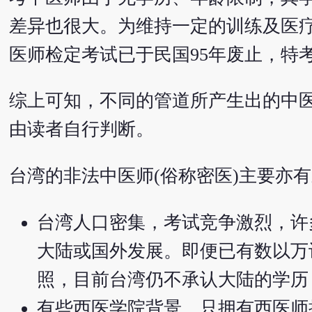
差异也很大。为维持一定的训练及医
医师检定考试已于民国95年废止，特考
综上可知，不同的管道所产生出的中
由读者自行判断。
台湾的非法中医师(俗称密医)主要亦
台湾人口密集，考试竞争激烈，许
大陆或国外发展。即便已有数以万
照，目前台湾仍不承认大陆的学历
有些西医学院背景、只拥有西医师