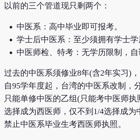
以前的三个管道现只剩两个：
中医系：高中毕业即可报考。
学士后中医系：至少须拥有学士学
中医师检、特考：无学历限制，自
过去的中医系须修业8年(含2年实习
自95学年度起，台湾的中医系改制，
只能单修中医的乙组(只能考中医师执照
选择成为西医师，仅不到1/4选择成为
禁止中医系毕业生考西医师执照。